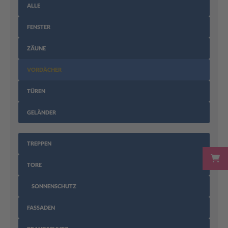
ALLE
FENSTER
ZÄUNE
VORDÄCHER
TÜREN
GELÄNDER
TREPPEN
TORE
SONNENSCHUTZ
FASSADEN