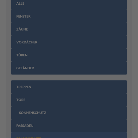
ALLE
FENSTER
ZÄUNE
VORDÄCHER
TÜREN
GELÄNDER
TREPPEN
TORE
SONNENSCHUTZ
FASSADEN